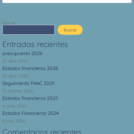
Buscar
Buscar
Entradas recientes
presupuesto 2026
29 abril, 2026
Estados financieros 2026
29 abril, 2026
Seguimiento PAAC 2025
15 octubre, 2025
Estados financieros 2025
4 junio, 2025
Estados Financieros 2024
8 julio, 2024
Comentarios recientes