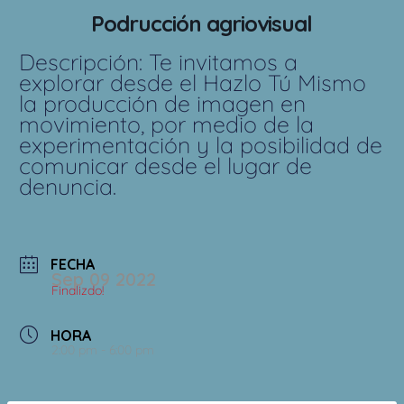
Podrucción agriovisual
Descripción: Te invitamos a
explorar desde el Hazlo Tú Mismo
la producción de imagen en
movimiento, por medio de la
experimentación y la posibilidad de
comunicar desde el lugar de
denuncia.
FECHA
Sep 09 2022
Finalizdo!
HORA
2:00 pm - 6:00 pm