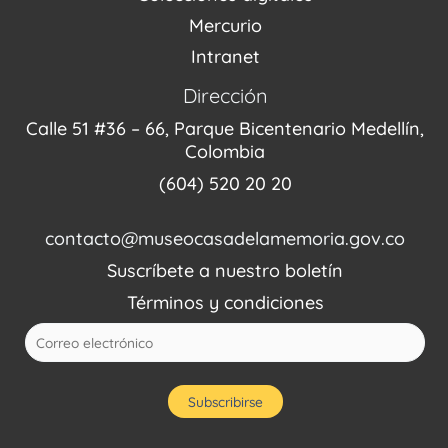
Mercurio
Intranet
Dirección
Calle 51 #36 – 66, Parque Bicentenario Medellín,
Colombia
(604) 520 20 20
contacto@museocasadelamemoria.gov.co
Suscríbete a nuestro boletín
Términos y condiciones