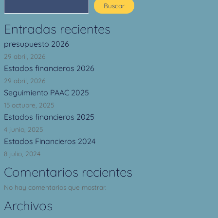
Buscar
Entradas recientes
presupuesto 2026
29 abril, 2026
Estados financieros 2026
29 abril, 2026
Seguimiento PAAC 2025
15 octubre, 2025
Estados financieros 2025
4 junio, 2025
Estados Financieros 2024
8 julio, 2024
Comentarios recientes
No hay comentarios que mostrar.
Archivos