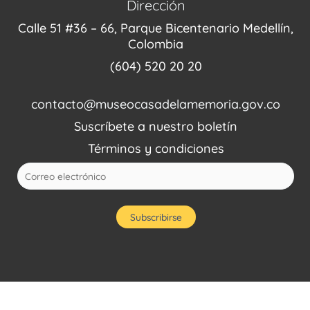
Dirección
Calle 51 #36 – 66, Parque Bicentenario Medellín,
Colombia
(604) 520 20 20
contacto@museocasadelamemoria.gov.co
Suscríbete a nuestro boletín
Términos y condiciones