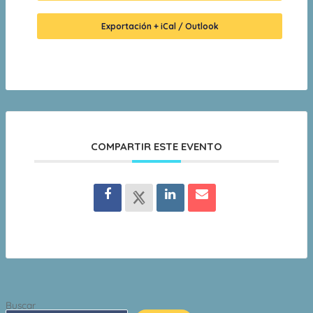
Exportación + iCal / Outlook
COMPARTIR ESTE EVENTO
Buscar