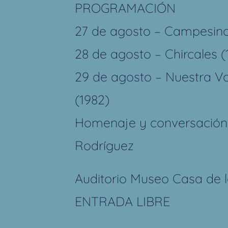
PROGRAMACIÓN
27 de agosto – Campesino
28 de agosto – Chircales (
29 de agosto – Nuestra Vo
(1982)
Homenaje y conversación 
Rodríguez
Auditorio Museo Casa de 
ENTRADA LIBRE