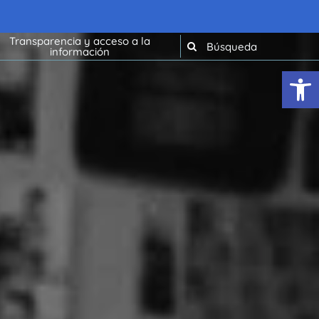
Transparencia y acceso a la
información
Abrir