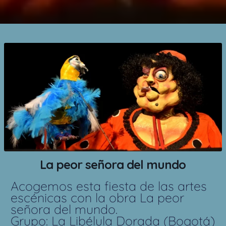
La peor señora del mundo
Acogemos esta fiesta de las artes
escénicas con la obra La peor
señora del mundo.
Grupo: La Libélula Dorada (Bogotá)