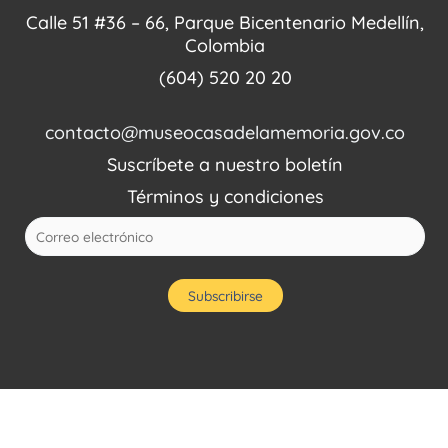
Calle 51 #36 – 66, Parque Bicentenario Medellín,
Colombia
(604) 520 20 20
contacto@museocasadelamemoria.gov.co
Suscríbete a nuestro boletín
Términos y condiciones