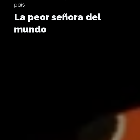
país
La peor señora del
mundo