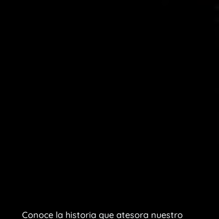
Conoce la historia que atesora nuestro