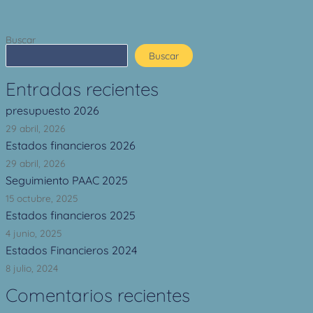
Buscar
Buscar
Entradas recientes
presupuesto 2026
29 abril, 2026
Estados financieros 2026
29 abril, 2026
Seguimiento PAAC 2025
15 octubre, 2025
Estados financieros 2025
4 junio, 2025
Estados Financieros 2024
8 julio, 2024
Comentarios recientes