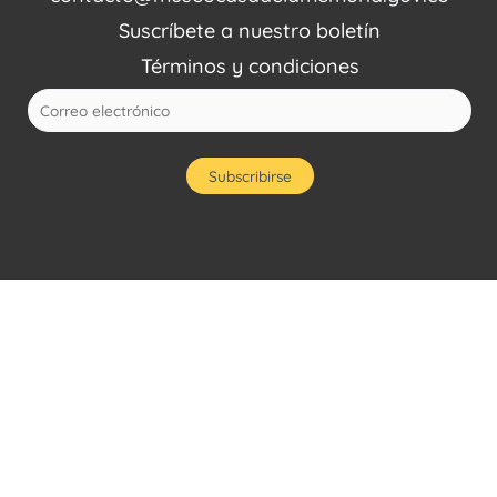
Suscríbete a nuestro boletín
Términos y condiciones