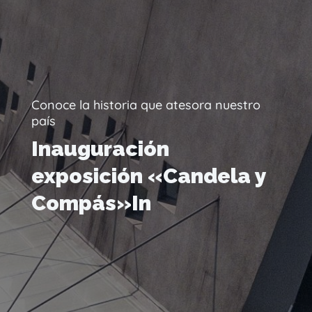
Conoce la historia que atesora nuestro
país
Inauguración
exposición «Candela y
Compás»In