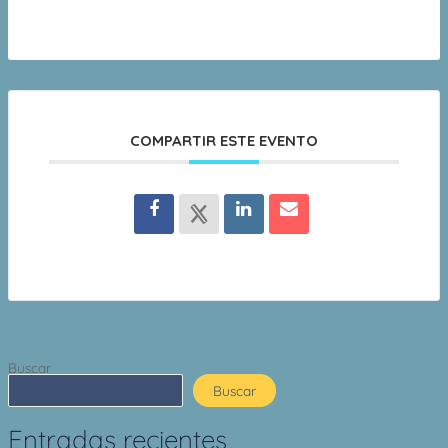
COMPARTIR ESTE EVENTO
Buscar
Buscar
Entradas recientes