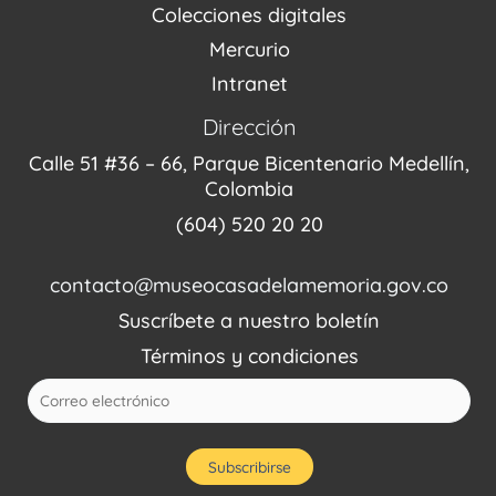
Colecciones digitales
Mercurio
Intranet
Dirección
Calle 51 #36 – 66, Parque Bicentenario Medellín,
Colombia
(604) 520 20 20
contacto@museocasadelamemoria.gov.co
Suscríbete a nuestro boletín
Términos y condiciones