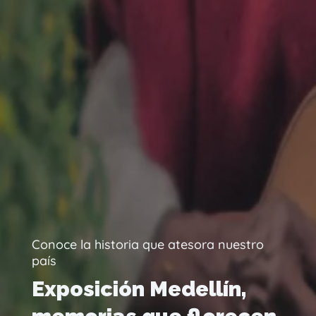
Conoce la historia que atesora nuestro
país
Exposición Medellín,