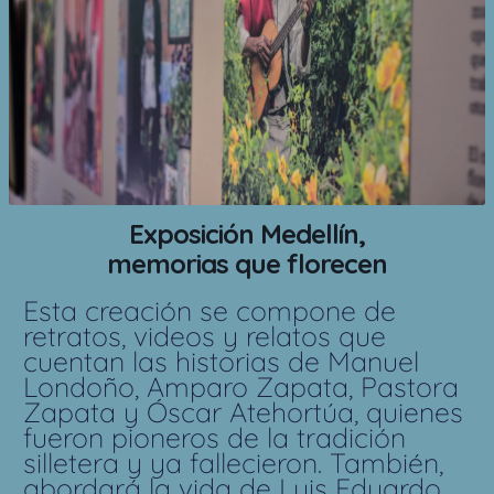
Exposición Medellín,
memorias que florecen
Esta creación se compone de
retratos, videos y relatos que
cuentan las historias de Manuel
Londoño, Amparo Zapata, Pastora
Zapata y Óscar Atehortúa, quienes
fueron pioneros de la tradición
silletera y ya fallecieron. También,
abordará la vida de Luis Eduardo