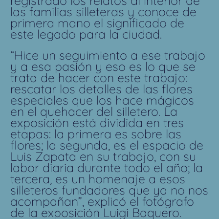
registrado los relatos al interior de
las familias silleteras y conoce de
primera mano el significado de
este legado para la ciudad.
“Hice un seguimiento a ese trabajo
y a esa pasión y eso es lo que se
trata de hacer con este trabajo:
rescatar los detalles de las flores
especiales que los hace mágicos
en el quehacer del silletero. La
exposición está dividida en tres
etapas: la primera es sobre las
flores; la segunda, es el espacio de
Luis Zapata en su trabajo, con su
labor diaria durante todo el año; la
tercera, es un homenaje a esos
silleteros fundadores que ya no nos
acompañan”, explicó el fotógrafo
de la exposición Luigi Baquero.