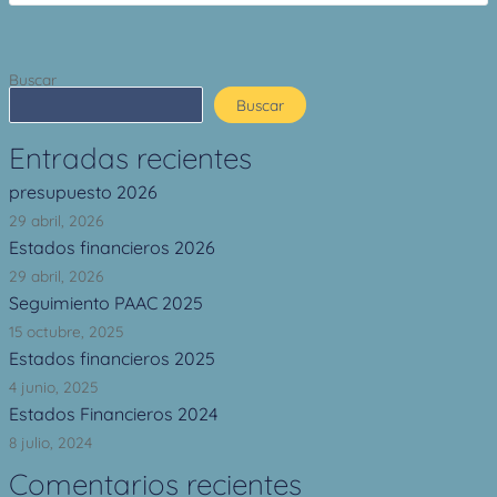
Buscar
Buscar
Entradas recientes
presupuesto 2026
29 abril, 2026
Estados financieros 2026
29 abril, 2026
Seguimiento PAAC 2025
15 octubre, 2025
Estados financieros 2025
4 junio, 2025
Estados Financieros 2024
8 julio, 2024
Comentarios recientes