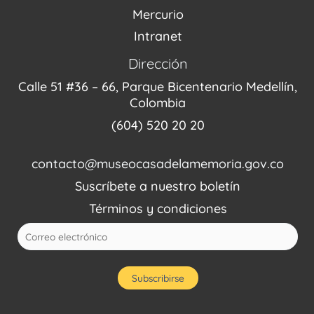
Mercurio
Intranet
Dirección
Calle 51 #36 – 66, Parque Bicentenario Medellín,
Colombia
(604) 520 20 20
contacto@museocasadelamemoria.gov.co
Suscríbete a nuestro boletín
Términos y condiciones