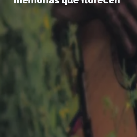
memorias que florecen