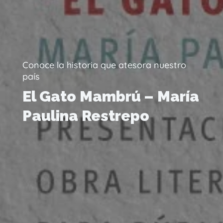
Conoce la historia que atesora nuestro
país
El Gato Mambrú – María
Paulina Restrepo