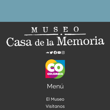
Menú
El Museo
Acerca de nosotros
Visítanos