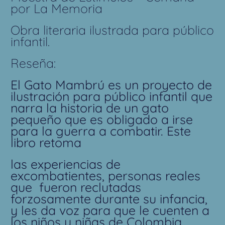
por La Memoria
Obra literaria ilustrada para público
infantil.
Reseña:
El Gato Mambrú es un proyecto de
ilustración para público infantil que
narra la historia de un gato
pequeño que es obligado a irse
para la guerra a combatir. Este
libro retoma
las experiencias de
excombatientes, personas reales
que fueron reclutadas
forzosamente durante su infancia,
y les da voz para que le cuenten a
los niños y niñas de Colombia