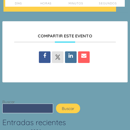
DÍAS
HORAS
MINUTOS
SEGUNDOS
COMPARTIR ESTE EVENTO
Buscar
Buscar
Entradas recientes