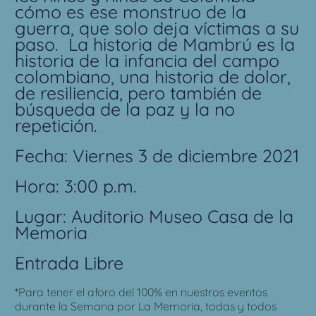
cómo es ese monstruo de la
guerra, que solo deja víctimas a su
paso. La historia de Mambrú es la
historia de la infancia del campo
colombiano, una historia de dolor,
de resiliencia, pero también de
búsqueda de la paz y la no
repetición.
Fecha: Viernes 3 de diciembre 2021
Hora: 3:00 p.m.
Lugar: Auditorio Museo Casa de la
Memoria
Entrada Libre
*Para tener el aforo del 100% en nuestros eventos
durante la Semana por La Memoria, todas y todos