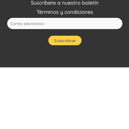
Suscríbete a nuestro boletín
Términos y condiciones