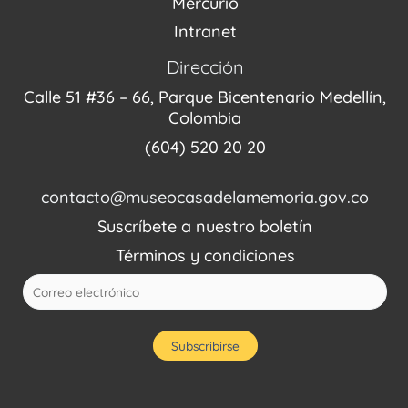
Mercurio
Intranet
Dirección
Calle 51 #36 – 66, Parque Bicentenario Medellín,
Colombia
(604) 520 20 20
contacto@museocasadelamemoria.gov.co
Suscríbete a nuestro boletín
Términos y condiciones