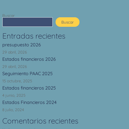
Buscar
Buscar
Entradas recientes
presupuesto 2026
29 abril, 2026
Estados financieros 2026
29 abril, 2026
Seguimiento PAAC 2025
15 octubre, 2025
Estados financieros 2025
4 junio, 2025
Estados Financieros 2024
8 julio, 2024
Comentarios recientes