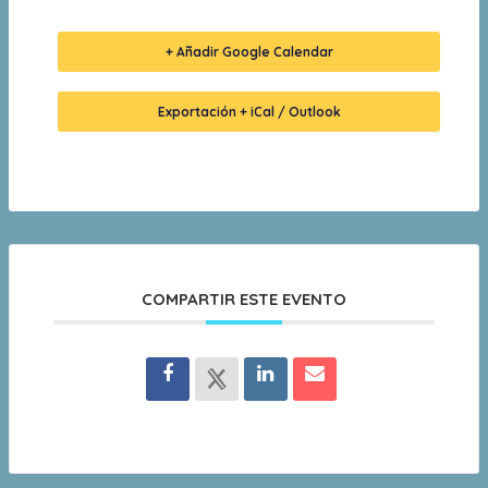
+ Añadir Google Calendar
Exportación + iCal / Outlook
COMPARTIR ESTE EVENTO