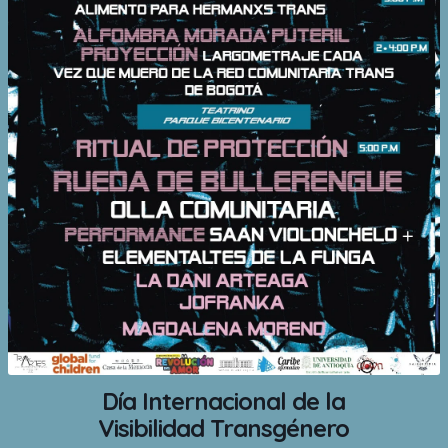
Día Internacional de la
Visibilidad Transgénero