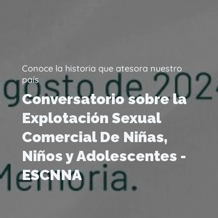
Conoce la historia que atesora nuestro
país
Conversatorio sobre la
Explotación Sexual
Comercial De Niñas,
Niños y Adolescentes -
ESCNNA