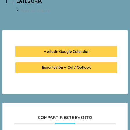
CATEGORÍA
Agenda cultural
+ Añadir Google Calendar
Exportación + iCal / Outlook
COMPARTIR ESTE EVENTO