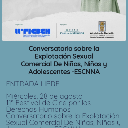
Conversatorio sobre la
Explotación Sexual
Comercial De Niñas, Niños y
Adolescentes -ESCNNA
ENTRADA LIBRE
Miércoles, 28 de agosto
11° Festival de Cine por los
Derechos Humanos
Conversatorio sobre la Explotación
Sexual Comercial De Niñas, Niños y