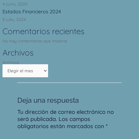
4 junio, 2025
Estados Financieros 2024
8 julio, 2024
Comentarios recientes
No hay comentarios que mostrar.
Archivos
Archivos
Deja una respuesta
Tu dirección de correo electrónico no
será publicada.
Los campos
obligatorios están marcados con
*