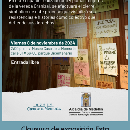
Clausura de exposición Esta