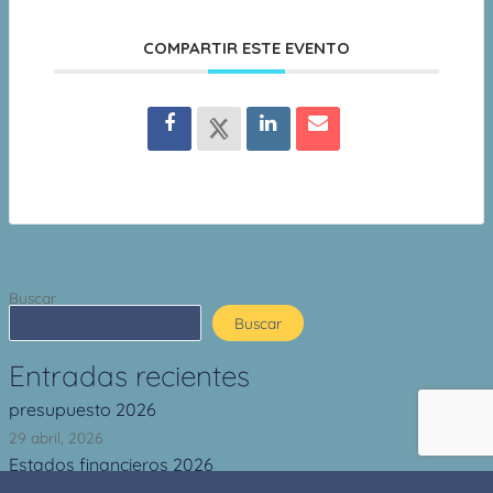
COMPARTIR ESTE EVENTO
Buscar
Buscar
Entradas recientes
presupuesto 2026
29 abril, 2026
Estados financieros 2026
29 abril, 2026