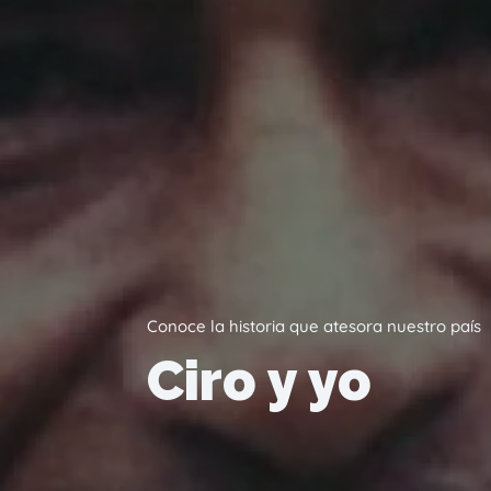
Conoce la historia que atesora nuestro país
Ciro y yo