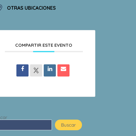
OTRAS UBICACIONES
COMPARTIR ESTE EVENTO
car
Buscar