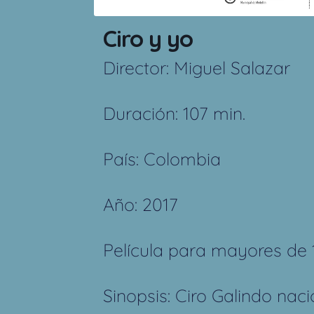
Ciro y yo
Director: Miguel Salazar
Duración: 107 min.
País: Colombia
Año: 2017
Película para mayores de 
Sinopsis: Ciro Galindo nac