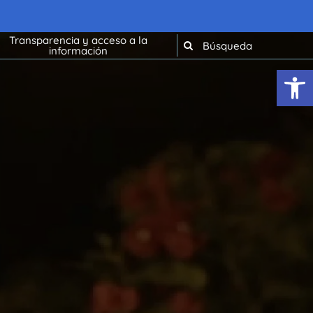
Transparencia y acceso a la
información
Abrir