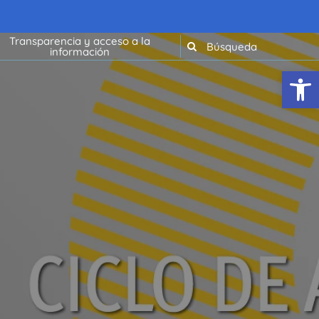
Transparencia y acceso a la
información
Abrir