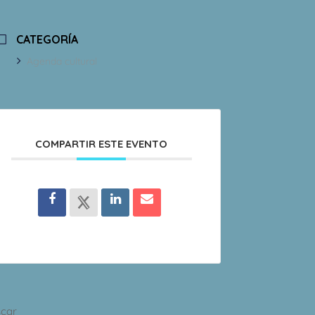
CATEGORÍA
Agenda cultural
COMPARTIR ESTE EVENTO
car