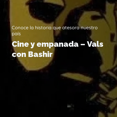
Conoce la historia que atesora nuestro
país
Cine y empanada – Vals
con Bashir