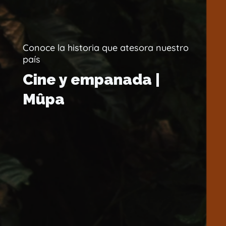
Conoce la historia que atesora nuestro
país
Cine y empanada |
Mûpa