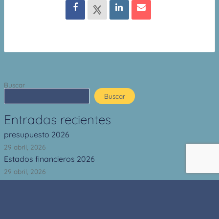
Buscar
Buscar
Entradas recientes
presupuesto 2026
29 abril, 2026
Estados financieros 2026
29 abril, 2026
Seguimiento PAAC 2025
15 octubre, 2025
Estados financieros 2025