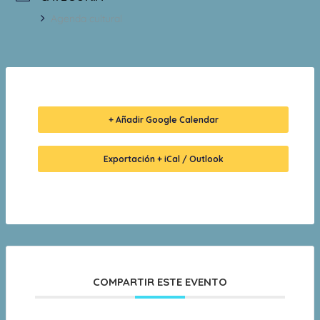
Agenda cultural
+ Añadir Google Calendar
Exportación + iCal / Outlook
COMPARTIR ESTE EVENTO