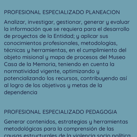
PROFESIONAL ESPECIALIZADO PLANEACION
Analizar, investigar, gestionar, generar y evaluar
la información que se requiera para el desarrollo
de proyectos de la Entidad; y aplicar sus
conocimientos profesionales, metodologías,
técnicas y herramientas, en el cumplimiento del
objeto misional y mapa de procesos del Museo
Casa de la Memoria, teniendo en cuenta la
normatividad vigente, optimizando y
potencializando los recursos, contribuyendo así
al logro de los objetivos y metas de la
dependencia
PROFESIONAL ESPECIALIZADO PEDAGOGIA
Generar contenidos, estrategias y herramientas
metodológicas para la comprensión de las
causas estructurales de la violencia socio política