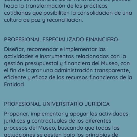
hacia la transformación de las prácticas
cotidianas que posibiliten la consolidación de una
cultura de paz y reconciliación.
PROFESIONAL ESPECIALIZADO FINANCIERO
Diseñar, recomendar e implementar las
actividades e instrumentos relacionados con la
gestión presupuestal y financiera del Museo, con
el fin de lograr una administración transparente,
eficiente y eficaz de los recursos financieros de la
Entidad
PROFESIONAL UNIVERSITARIO JURIDICA
Proponer, implementar y apoyar las actividades
jurídicas y contractuales de los diferentes
procesos del Museo, buscando que todas las
actuaciones se gesten bajo los principios de