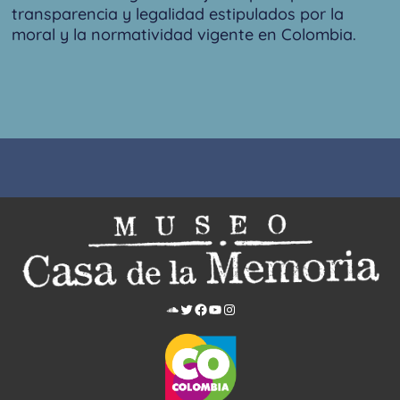
transparencia y legalidad estipulados por la
moral y la normatividad vigente en Colombia.