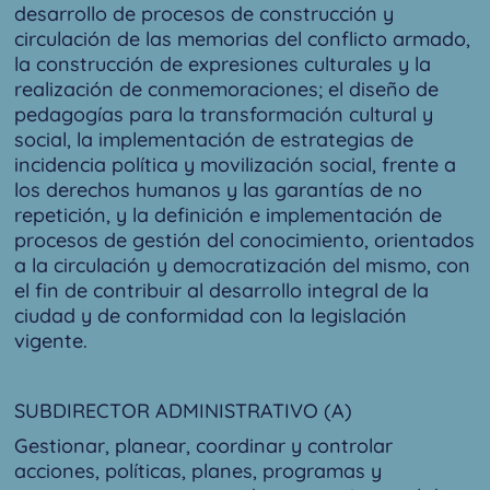
desarrollo de procesos de construcción y
circulación de las memorias del conflicto armado,
la construcción de expresiones culturales y la
realización de conmemoraciones; el diseño de
pedagogías para la transformación cultural y
social, la implementación de estrategias de
incidencia política y movilización social, frente a
los derechos humanos y las garantías de no
repetición, y la definición e implementación de
procesos de gestión del conocimiento, orientados
a la circulación y democratización del mismo, con
el fin de contribuir al desarrollo integral de la
ciudad y de conformidad con la legislación
vigente.
SUBDIRECTOR ADMINISTRATIVO (A)
Gestionar, planear, coordinar y controlar
acciones, políticas, planes, programas y