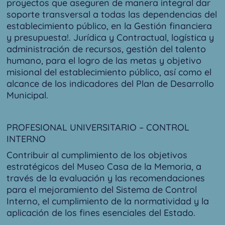
proyectos que aseguren de manera integral dar
soporte transversal a todas las dependencias del
establecimiento público, en la Gestión financiera
y presupuesta!. Jurídica y Contractual, logística y
administración de recursos, gestión del talento
humano, para el logro de las metas y objetivo
misional del establecimiento público, así como el
alcance de los indicadores del Plan de Desarrollo
Municipal.
PROFESIONAL UNIVERSITARIO – CONTROL
INTERNO
Contribuir al cumplimiento de los objetivos
estratégicos del Museo Casa de la Memoria, a
través de la evaluación y las recomendaciones
para el mejoramiento del Sistema de Control
Interno, el cumplimiento de la normatividad y la
aplicación de los fines esenciales del Estado.