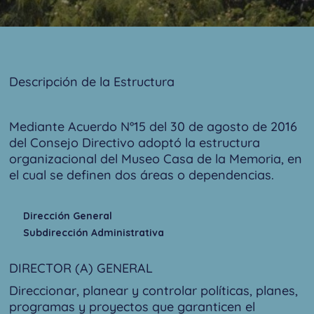
Descripción de la Estructura
Mediante Acuerdo N°15 del 30 de agosto de 2016
del Consejo Directivo adoptó la estructura
organizacional del Museo Casa de la Memoria, en
el cual se definen dos áreas o dependencias.
Dirección General
Subdirección Administrativa
DIRECTOR (A) GENERAL
Direccionar, planear y controlar políticas, planes,
programas y proyectos que garanticen el