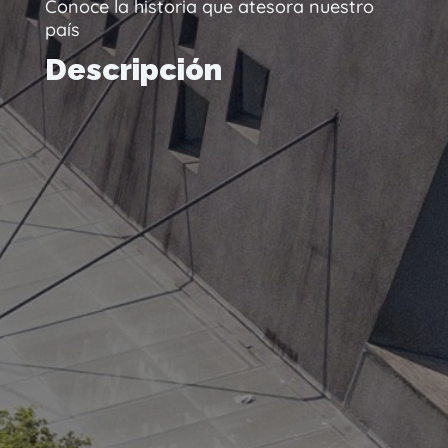
Conoce la historia que atesora nuestro
país
Descripción