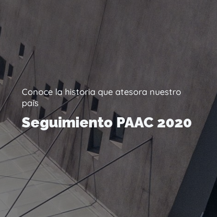
Conoce la historia que atesora nuestro
país
Seguimiento PAAC 2020