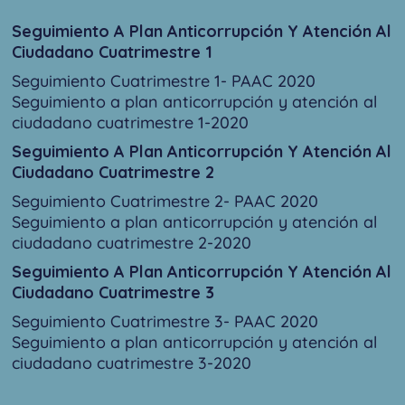
Seguimiento A Plan Anticorrupción Y Atención Al
Ciudadano Cuatrimestre 1
Seguimiento Cuatrimestre 1- PAAC 2020
Seguimiento a plan anticorrupción y atención al
ciudadano cuatrimestre 1-2020
Seguimiento A Plan Anticorrupción Y Atención Al
Ciudadano Cuatrimestre 2
Seguimiento Cuatrimestre 2- PAAC 2020
Seguimiento a plan anticorrupción y atención al
ciudadano cuatrimestre 2-2020
Seguimiento A Plan Anticorrupción Y Atención Al
Ciudadano Cuatrimestre 3
Seguimiento Cuatrimestre 3- PAAC 2020
Seguimiento a plan anticorrupción y atención al
ciudadano cuatrimestre 3-2020