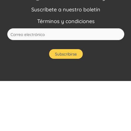
Suscríbete a nuestro boletín
Términos y condiciones